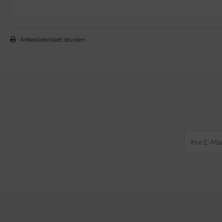
Artikeldatenblatt drucken