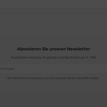
Abonnieren Sie unseren Newsletter
Kostenlose exklusive Angebote und Neuheiten per E-Mail
Der Newsletter ist kostenlos und kann jederzeit wieder abbestellt werden.