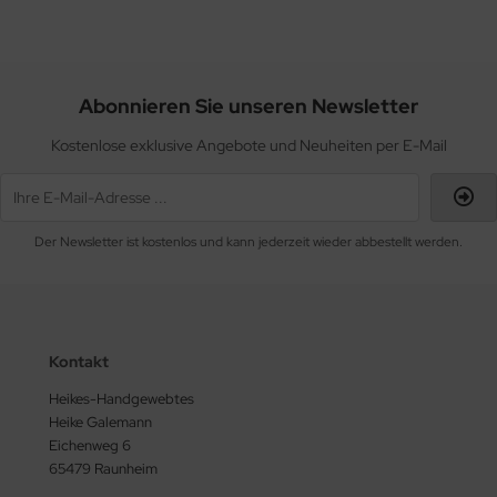
Abonnieren Sie unseren Newsletter
Kostenlose exklusive Angebote und Neuheiten per E-Mail
Der Newsletter ist kostenlos und kann jederzeit wieder abbestellt werden.
Kontakt
Heikes-Handgewebtes
Heike Galemann
Eichenweg 6
65479 Raunheim