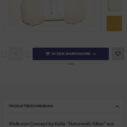
IN DEN WARENKORB
ODER
PRODUKTBESCHREIBUNG
Wolle von Concept by Katia: "Naturweiß-Silber" aus