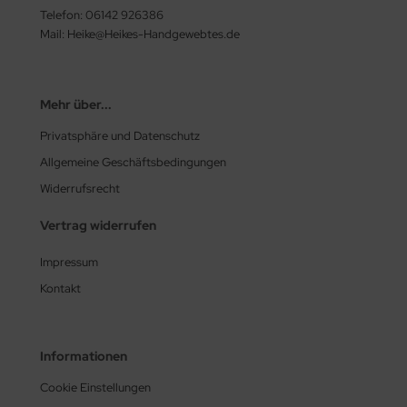
Telefon: 06142 926386
Mail: Heike@Heikes-Handgewebtes.de
Mehr über...
Privatsphäre und Datenschutz
Allgemeine Geschäftsbedingungen
Widerrufsrecht
Vertrag widerrufen
Impressum
Kontakt
Informationen
Cookie Einstellungen