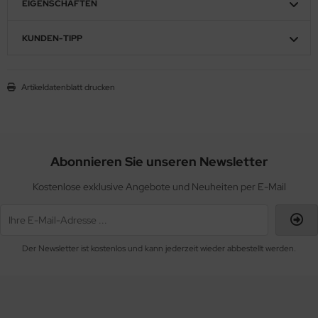
EIGENSCHAFTEN
KUNDEN-TIPP
Artikeldatenblatt drucken
Abonnieren Sie unseren Newsletter
Kostenlose exklusive Angebote und Neuheiten per E-Mail
Der Newsletter ist kostenlos und kann jederzeit wieder abbestellt werden.