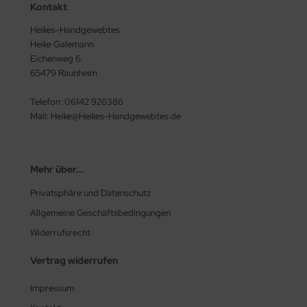
Kontakt
Heikes-Handgewebtes
Heike Galemann
Eichenweg 6
65479 Raunheim
Telefon: 06142 926386
Mail: Heike@Heikes-Handgewebtes.de
Mehr über...
Privatsphäre und Datenschutz
Allgemeine Geschäftsbedingungen
Widerrufsrecht
Vertrag widerrufen
Impressum