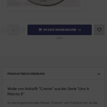
IN DEN WARENKORB
ODER
PRODUKTBESCHREIBUNG
Wolle von Adriafil: "Creme" aus der Serie "Uno A
Ritorto 8"
Im durchgehend edel-feinen "Creme" vom Farbton her ist die