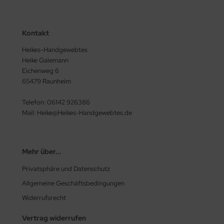
Kontakt
Heikes-Handgewebtes
Heike Galemann
Eichenweg 6
65479 Raunheim
Telefon: 06142 926386
Mail: Heike@Heikes-Handgewebtes.de
Mehr über...
Privatsphäre und Datenschutz
Allgemeine Geschäftsbedingungen
Widerrufsrecht
Vertrag widerrufen