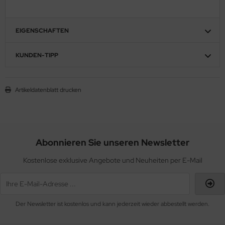
EIGENSCHAFTEN
KUNDEN-TIPP
Artikeldatenblatt drucken
Abonnieren Sie unseren Newsletter
Kostenlose exklusive Angebote und Neuheiten per E-Mail
Der Newsletter ist kostenlos und kann jederzeit wieder abbestellt werden.