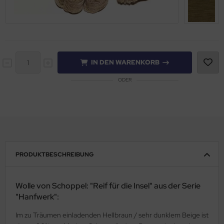
IN DEN WARENKORB
ODER
PRODUKTBESCHREIBUNG
Wolle von Schoppel: "Reif für die Insel" aus der Serie
"Hanfwerk":
Im zu Träumen einladenden Hellbraun / sehr dunklem Beige ist