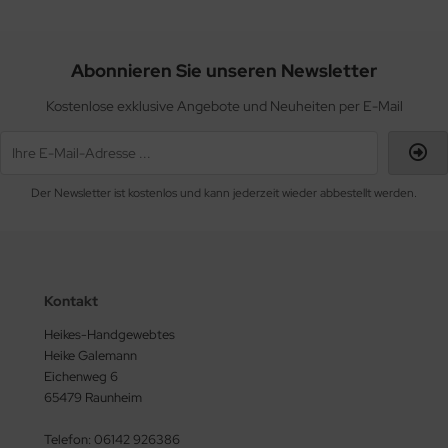
Abonnieren Sie unseren Newsletter
Kostenlose exklusive Angebote und Neuheiten per E-Mail
Der Newsletter ist kostenlos und kann jederzeit wieder abbestellt werden.
Kontakt
Heikes-Handgewebtes
Heike Galemann
Eichenweg 6
65479 Raunheim
Telefon: 06142 926386