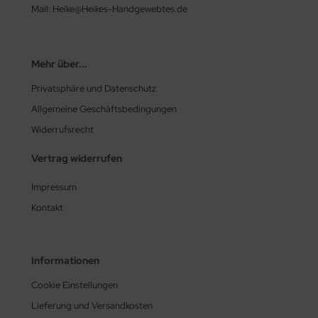
Mail: Heike@Heikes-Handgewebtes.de
Mehr über...
Privatsphäre und Datenschutz
Allgemeine Geschäftsbedingungen
Widerrufsrecht
Vertrag widerrufen
Impressum
Kontakt
Informationen
Cookie Einstellungen
Lieferung und Versandkosten