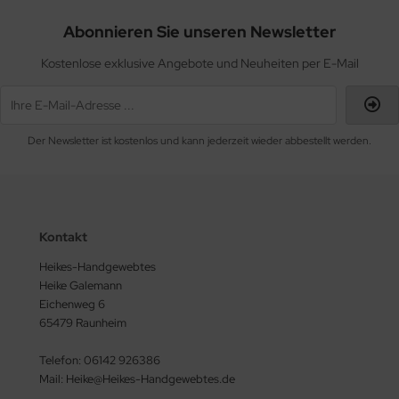
Abonnieren Sie unseren Newsletter
Kostenlose exklusive Angebote und Neuheiten per E-Mail
Der Newsletter ist kostenlos und kann jederzeit wieder abbestellt werden.
Kontakt
Heikes-Handgewebtes
Heike Galemann
Eichenweg 6
65479 Raunheim
Telefon: 06142 926386
Mail: Heike@Heikes-Handgewebtes.de