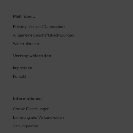
Mehr über...
Privatsphäre und Datenschutz
Allgemeine Geschäftsbedingungen
Widerrufsrecht
Vertrag widerrufen
Impressum
Kontakt
Informationen
Cookie Einstellungen
Lieferung und Versandkosten
Zahlungsarten