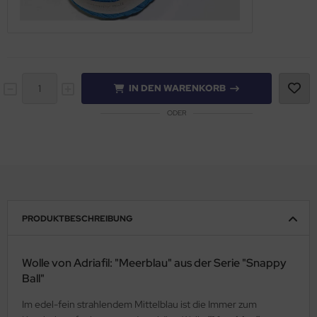
IN DEN WARENKORB
ODER
PRODUKTBESCHREIBUNG
Wolle von Adriafil: "Meerblau" aus der Serie "Snappy
Ball"
Im edel-fein strahlendem Mittelblau ist die Immer zum