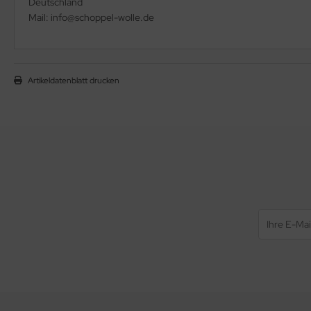
Deutschland
Mail: info@schoppel-wolle.de
Artikeldatenblatt drucken