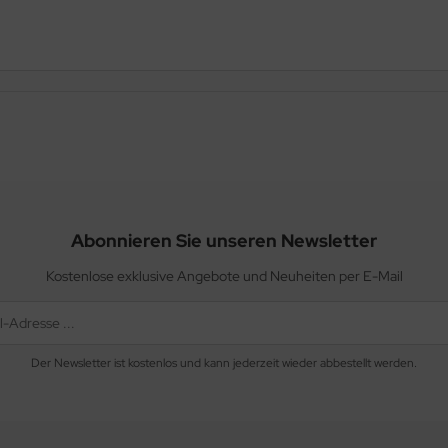
Abonnieren Sie unseren Newsletter
Kostenlose exklusive Angebote und Neuheiten per E-Mail
Der Newsletter ist kostenlos und kann jederzeit wieder abbestellt werden.