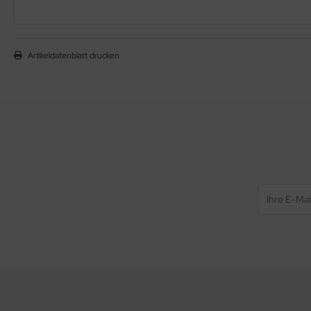
Artikeldatenblatt drucken