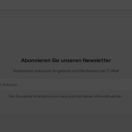
Abonnieren Sie unseren Newsletter
Kostenlose exklusive Angebote und Neuheiten per E-Mail
Der Newsletter ist kostenlos und kann jederzeit wieder abbestellt werden.