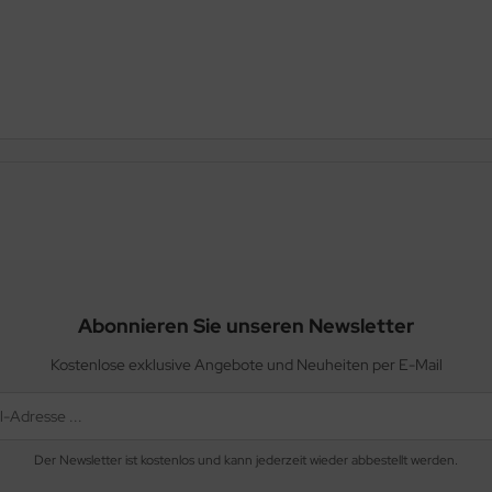
Abonnieren Sie unseren Newsletter
Kostenlose exklusive Angebote und Neuheiten per E-Mail
Der Newsletter ist kostenlos und kann jederzeit wieder abbestellt werden.