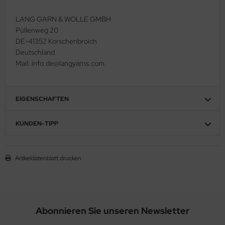
LANG GARN & WOLLE GMBH
Püllenweg 20
DE-41352 Korschenbroich
Deutschland
Mail: info.de@langyarns.com
EIGENSCHAFTEN
KUNDEN-TIPP
Artikeldatenblatt drucken
Abonnieren Sie unseren Newsletter