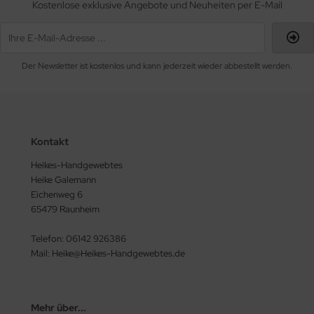
Kostenlose exklusive Angebote und Neuheiten per E-Mail
Der Newsletter ist kostenlos und kann jederzeit wieder abbestellt werden.
Kontakt
Heikes-Handgewebtes
Heike Galemann
Eichenweg 6
65479 Raunheim
Telefon: 06142 926386
Mail: Heike@Heikes-Handgewebtes.de
Mehr über...