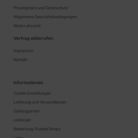
Privatsphäre und Datenschutz
Allgemeine Geschäftsbedingungen
Widerrufsrecht
Vertrag widerrufen
Impressum
Kontakt
Informationen
Cookie Einstellungen
Lieferung und Versandkosten
Zahlungsarten
Lieferzeit
Bewertung Trusted Shops
Links