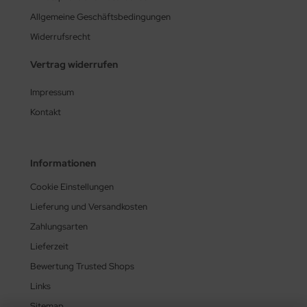
Allgemeine Geschäftsbedingungen
Widerrufsrecht
Vertrag widerrufen
Impressum
Kontakt
Informationen
Cookie Einstellungen
Lieferung und Versandkosten
Zahlungsarten
Lieferzeit
Bewertung Trusted Shops
Links
Sitemap