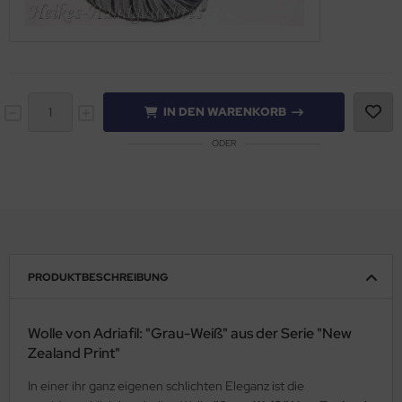
IN DEN WARENKORB
ODER
PRODUKTBESCHREIBUNG
Wolle von Adriafil: "Grau-Weiß" aus der Serie "New
Zealand Print"
In einer ihr ganz eigenen schlichten Eleganz ist die