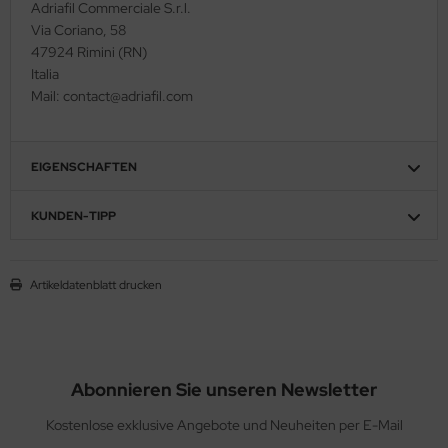
Adriafil Commerciale S.r.l.
Via Coriano, 58
47924 Rimini (RN)
Italia
Mail: contact@adriafil.com
EIGENSCHAFTEN
KUNDEN-TIPP
Artikeldatenblatt drucken
Abonnieren Sie unseren Newsletter
Kostenlose exklusive Angebote und Neuheiten per E-Mail