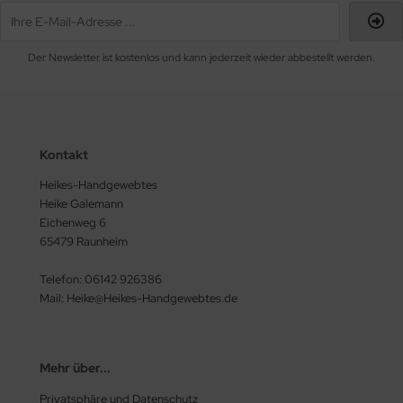
Der Newsletter ist kostenlos und kann jederzeit wieder abbestellt werden.
Kontakt
Heikes-Handgewebtes
Heike Galemann
Eichenweg 6
65479 Raunheim
Telefon: 06142 926386
Mail: Heike@Heikes-Handgewebtes.de
Mehr über...
Privatsphäre und Datenschutz