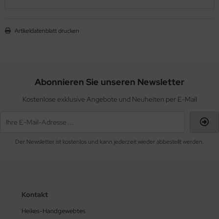
Artikeldatenblatt drucken
Abonnieren Sie unseren Newsletter
Kostenlose exklusive Angebote und Neuheiten per E-Mail
Der Newsletter ist kostenlos und kann jederzeit wieder abbestellt werden.
Kontakt
Heikes-Handgewebtes