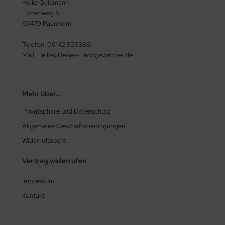
Heike Galemann
Eichenweg 6
65479 Raunheim
Telefon: 06142 926386
Mail: Heike@Heikes-Handgewebtes.de
Mehr über...
Privatsphäre und Datenschutz
Allgemeine Geschäftsbedingungen
Widerrufsrecht
Vertrag widerrufen
Impressum
Kontakt