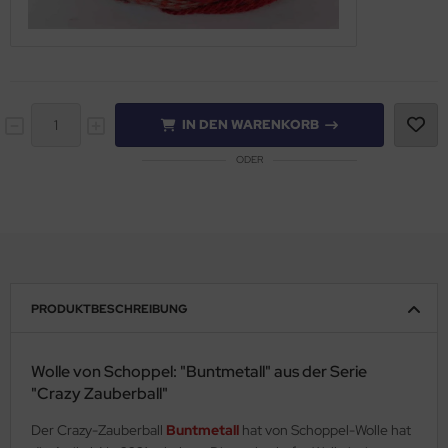
IN DEN WARENKORB
ODER
PRODUKTBESCHREIBUNG
Wolle von Schoppel: "Buntmetall" aus der Serie
"Crazy Zauberball"
Der Crazy-Zauberball
Buntmetall
hat von Schoppel-Wolle hat