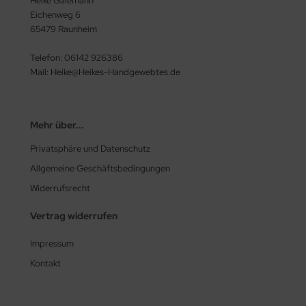
Heike Galemann
Eichenweg 6
65479 Raunheim
Telefon: 06142 926386
Mail: Heike@Heikes-Handgewebtes.de
Mehr über...
Privatsphäre und Datenschutz
Allgemeine Geschäftsbedingungen
Widerrufsrecht
Vertrag widerrufen
Impressum
Kontakt