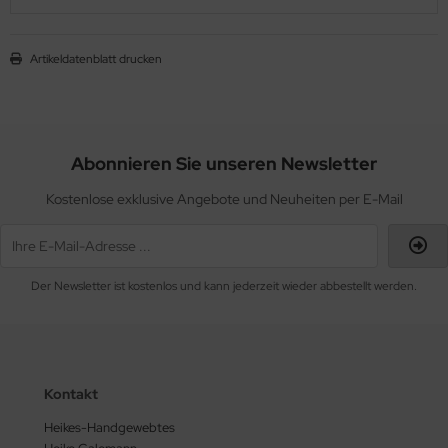
Artikeldatenblatt drucken
Abonnieren Sie unseren Newsletter
Kostenlose exklusive Angebote und Neuheiten per E-Mail
Der Newsletter ist kostenlos und kann jederzeit wieder abbestellt werden.
Kontakt
Heikes-Handgewebtes