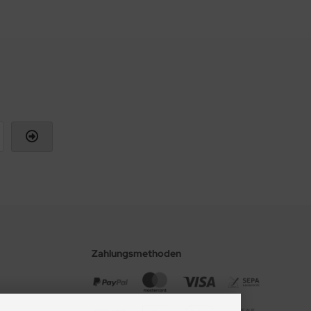
Zahlungsmethoden