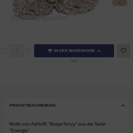
IN DEN WARENKORB
ODER
PRODUKTBESCHREIBUNG
Wolle von Adriafil: "Beige fancy" aus der Serie
"Energia"