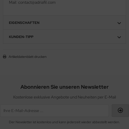
Mail: contact@adriafil.com
EIGENSCHAFTEN
KUNDEN-TIPP
Artikeldatenblatt drucken
Abonnieren Sie unseren Newsletter
Kostenlose exklusive Angebote und Neuheiten per E-Mail
Der Newsletter ist kostenlos und kann jederzeit wieder abbestellt werden.