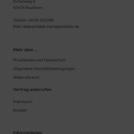
Eichenweg 6
65479 Raunheim
Telefon: 06142 926386
Mail: Heike@Heikes-Handgewebtes.de
Mehr über...
Privatsphäre und Datenschutz
Allgemeine Geschäftsbedingungen
Widerrufsrecht
Vertrag widerrufen
Impressum
Kontakt
Informationen