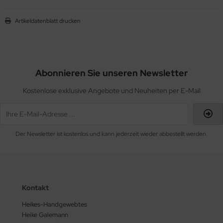
Artikeldatenblatt drucken
Abonnieren Sie unseren Newsletter
Kostenlose exklusive Angebote und Neuheiten per E-Mail
Der Newsletter ist kostenlos und kann jederzeit wieder abbestellt werden.
Kontakt
Heikes-Handgewebtes
Heike Galemann