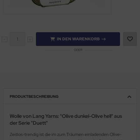
IN DEN WARENKORB
ODER
PRODUKTBESCHREIBUNG
Wolle von Lang Yarns: "Olive dunkel-Olive hell" aus
der Serie "Duett"
Zeitlos-trendig ist die im zum Träumen einladenden Olive-