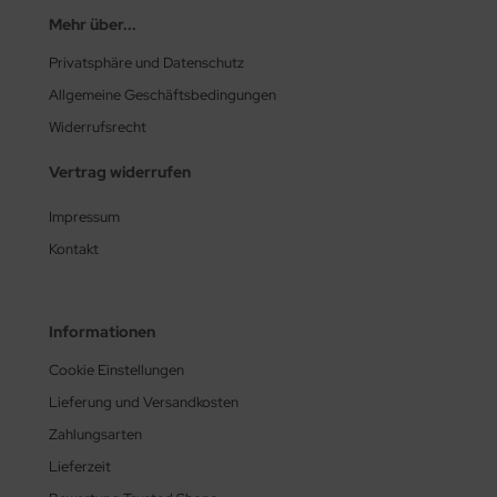
Mehr über...
Privatsphäre und Datenschutz
Allgemeine Geschäftsbedingungen
Widerrufsrecht
Vertrag widerrufen
Impressum
Kontakt
Informationen
Cookie Einstellungen
Lieferung und Versandkosten
Zahlungsarten
Lieferzeit