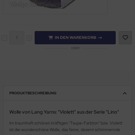
IN DEN WARENKORB
ODER
PRODUKTBESCHREIBUNG
Wolle von Lang Yarns: "Violett" aus der Serie "Lino"
Im traumhaft schönen kräftigen "Taupe-Farbton" bzw. Violett
ist die wunderschöne Wolle, das feine, dezent schimmernde