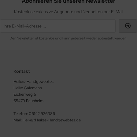
Abonnieren Sie unseren Newsletter
Kostenlose exklusive Angebote und Neuheiten per E-Mail
Der Newsletter ist kostenlos und kann jederzeit wieder abbestellt werden.
Kontakt
Heikes-Handgewebtes
Heike Galemann
Eichenweg 6
65479 Raunheim
Telefon: 06142 926386
Mail: Heike@Heikes-Handgewebtes.de