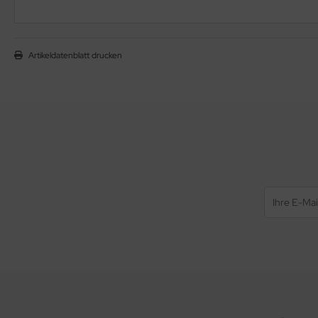
Artikeldatenblatt drucken