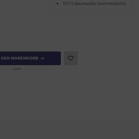
100 % Baumwolle (sommerleicht)
N DEN WARENKORB
ODER