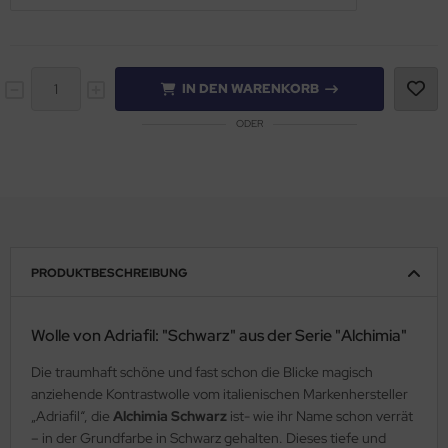
IN DEN WARENKORB
ODER
PRODUKTBESCHREIBUNG
Wolle von Adriafil: "Schwarz" aus der Serie "Alchimia"
Die traumhaft schöne und fast schon die Blicke magisch
anziehende Kontrastwolle vom italienischen Markenhersteller
„Adriafil“, die
Alchimia Schwarz
ist- wie ihr Name schon verrät
– in der Grundfarbe in Schwarz gehalten. Dieses tiefe und