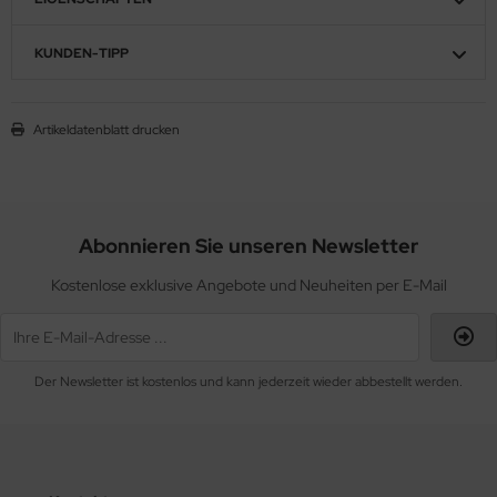
KUNDEN-TIPP
Artikeldatenblatt drucken
Abonnieren Sie unseren Newsletter
Kostenlose exklusive Angebote und Neuheiten per E-Mail
Der Newsletter ist kostenlos und kann jederzeit wieder abbestellt werden.