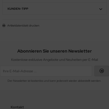
KUNDEN-TIPP
Artikeldatenblatt drucken
Abonnieren Sie unseren Newsletter
Kostenlose exklusive Angebote und Neuheiten per E-Mail
Der Newsletter ist kostenlos und kann jederzeit wieder abbestellt werden.
Kontakt