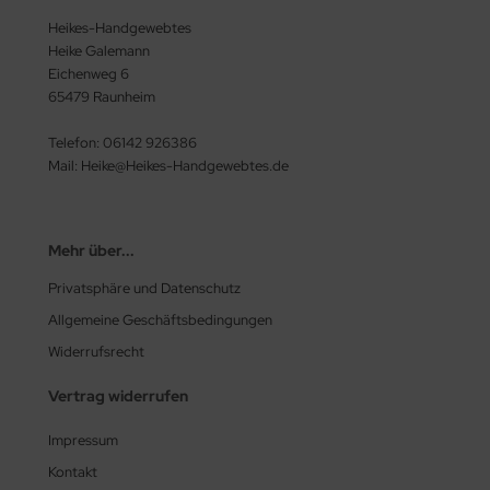
Heikes-Handgewebtes
Heike Galemann
Eichenweg 6
65479 Raunheim
Telefon: 06142 926386
Mail: Heike@Heikes-Handgewebtes.de
Mehr über...
Privatsphäre und Datenschutz
Allgemeine Geschäftsbedingungen
Widerrufsrecht
Vertrag widerrufen
Impressum
Kontakt