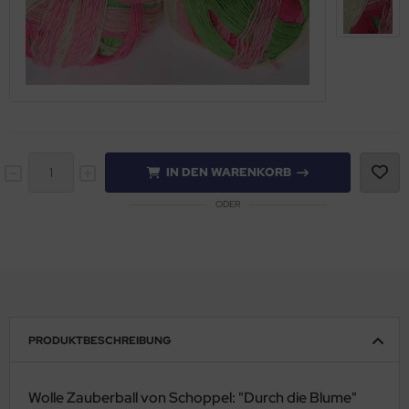
IN DEN WARENKORB
ODER
PRODUKTBESCHREIBUNG
Wolle Zauberball von Schoppel: "Durch die Blume"