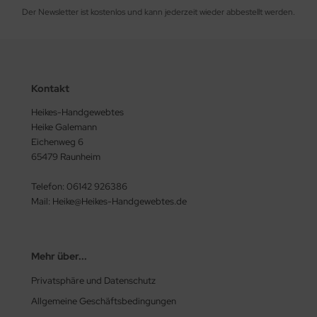
Der Newsletter ist kostenlos und kann jederzeit wieder abbestellt werden.
Kontakt
Heikes-Handgewebtes
Heike Galemann
Eichenweg 6
65479 Raunheim
Telefon: 06142 926386
Mail: Heike@Heikes-Handgewebtes.de
Mehr über...
Privatsphäre und Datenschutz
Allgemeine Geschäftsbedingungen