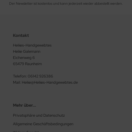
Der Newsletter ist kostenlos und kann jederzeit wieder abbestellt werden.
Kontakt
Heikes-Handgewebtes
Heike Galemann
Eichenweg 6
65479 Raunheim
Telefon: 06142 926386
Mail: Heike@Heikes-Handgewebtes.de
Mehr über...
Privatsphäre und Datenschutz
Allgemeine Geschäftsbedingungen