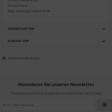
Deutschland
Mail: info@das-wollschaf.de
EIGENSCHAFTEN
KUNDEN-TIPP
Artikeldatenblatt drucken
Abonnieren Sie unseren Newsletter
Kostenlose exklusive Angebote und Neuheiten per E-Mail