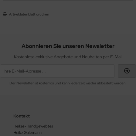
Artikeldatenblatt drucken
Abonnieren Sie unseren Newsletter
Kostenlose exklusive Angebote und Neuheiten per E-Mail
Der Newsletter ist kostenlos und kann jederzeit wieder abbestellt werden.
Kontakt
Heikes-Handgewebtes
Heike Galemann