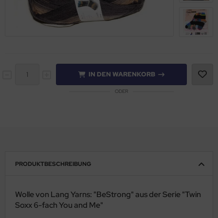
IN DEN WARENKORB
ODER
PRODUKTBESCHREIBUNG
Wolle von Lang Yarns: "BeStrong" aus der Serie "Twin
Soxx 6-fach You and Me"