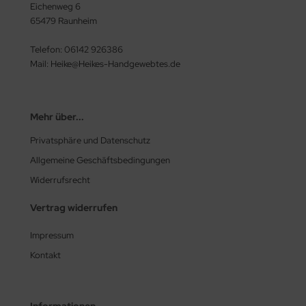
Eichenweg 6
65479 Raunheim
Telefon: 06142 926386
Mail: Heike@Heikes-Handgewebtes.de
Mehr über...
Privatsphäre und Datenschutz
Allgemeine Geschäftsbedingungen
Widerrufsrecht
Vertrag widerrufen
Impressum
Kontakt
Informationen