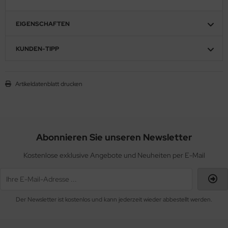
EIGENSCHAFTEN
KUNDEN-TIPP
Artikeldatenblatt drucken
Abonnieren Sie unseren Newsletter
Kostenlose exklusive Angebote und Neuheiten per E-Mail
Der Newsletter ist kostenlos und kann jederzeit wieder abbestellt werden.