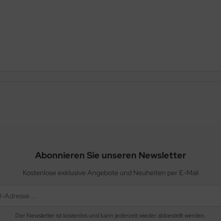
Abonnieren Sie unseren Newsletter
Kostenlose exklusive Angebote und Neuheiten per E-Mail
Der Newsletter ist kostenlos und kann jederzeit wieder abbestellt werden.