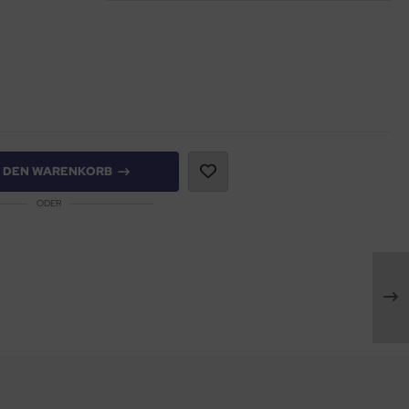
N DEN WARENKORB
ODER