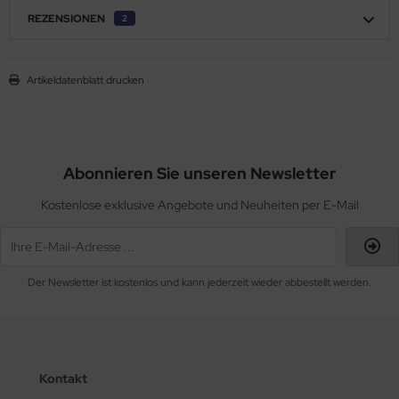
REZENSIONEN
2
Artikeldatenblatt drucken
Abonnieren Sie unseren Newsletter
Kostenlose exklusive Angebote und Neuheiten per E-Mail
Der Newsletter ist kostenlos und kann jederzeit wieder abbestellt werden.
Kontakt