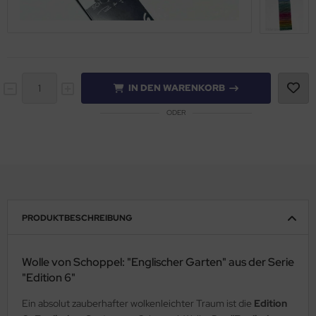
IN DEN WARENKORB
ODER
PRODUKTBESCHREIBUNG
Wolle von Schoppel: "Englischer Garten" aus der Serie
"Edition 6"
Ein absolut zauberhafter wolkenleichter Traum ist die
Edition