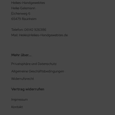
Heikes-Handgewebtes
Heike Galemann
Eichenweg 6
65479 Raunheim
Telefon: 06142 926386
Mail: Heike@Heikes-Handgewebtes.de
Mehr über...
Privatsphäre und Datenschutz
Allgemeine Geschäftsbedingungen
Widerrufsrecht
Vertrag widerrufen
Impressum
Kontakt