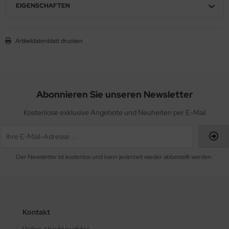
EIGENSCHAFTEN
Artikeldatenblatt drucken
Abonnieren Sie unseren Newsletter
Kostenlose exklusive Angebote und Neuheiten per E-Mail
Der Newsletter ist kostenlos und kann jederzeit wieder abbestellt werden.
Kontakt