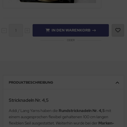
IN DEN WARENKORB
ODER
PRODUKTBESCHREIBUNG
Stricknadeln Nr. 4,5
Addi / Lang Yarns haben die
Rundstricknadeln Nr. 4,5
mit
einem ausgesprochen flexibel gehaltenen 100 cm langen
flexiblen Seil ausgestattet. Weiterhin wurde bei der
Marken-