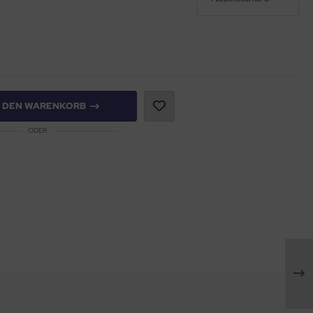
N DEN WARENKORB
ODER