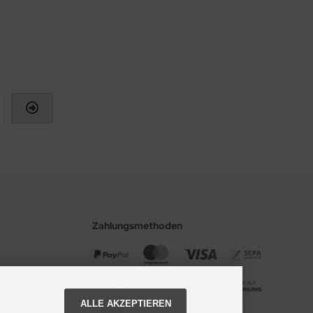
Zahlungsmethoden
ALLE AKZEPTIEREN