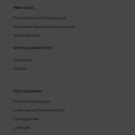
Mehr über...
Privatsphäre und Datenschutz
Allgemeine Geschäftsbedingungen
Widerrufsrecht
Vertrag widerrufen
Impressum
Kontakt
Informationen
Cookie Einstellungen
Lieferung und Versandkosten
Zahlungsarten
Lieferzeit