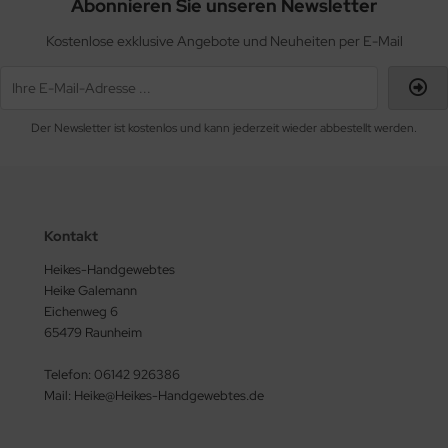
Abonnieren Sie unseren Newsletter
Kostenlose exklusive Angebote und Neuheiten per E-Mail
Der Newsletter ist kostenlos und kann jederzeit wieder abbestellt werden.
Kontakt
Heikes-Handgewebtes
Heike Galemann
Eichenweg 6
65479 Raunheim
Telefon: 06142 926386
Mail: Heike@Heikes-Handgewebtes.de