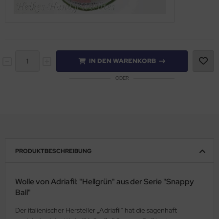
IN DEN WARENKORB
ODER
PRODUKTBESCHREIBUNG
Wolle von Adriafil: "Hellgrün" aus der Serie "Snappy
Ball"
Der italienischer Hersteller „Adriafil“ hat die sagenhaft