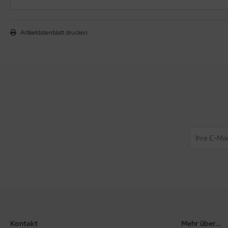
Artikeldatenblatt drucken
Kontakt
Mehr über...