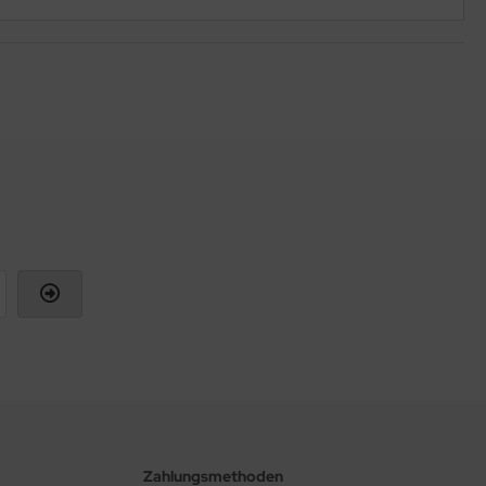
Zahlungsmethoden