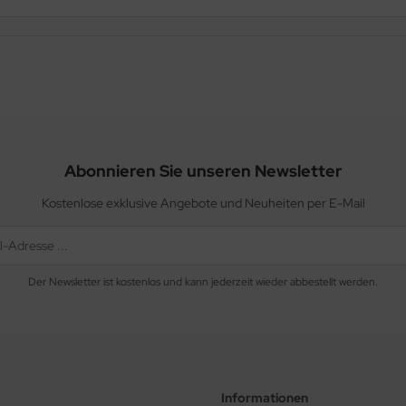
Abonnieren Sie unseren Newsletter
Kostenlose exklusive Angebote und Neuheiten per E-Mail
Der Newsletter ist kostenlos und kann jederzeit wieder abbestellt werden.
Informationen