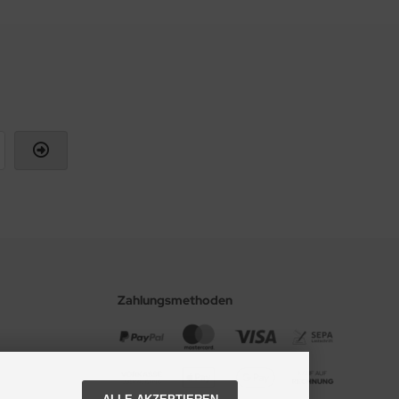
Zahlungsmethoden