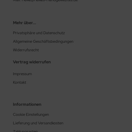
Mehr über...
Privatsphäre und Datenschutz
Allgemeine Geschäftsbedingungen
Widerrufsrecht
Vertrag widerrufen
Impressum
Kontakt
Informationen
Cookie Einstellungen
Lieferung und Versandkosten
Zahlungsarten