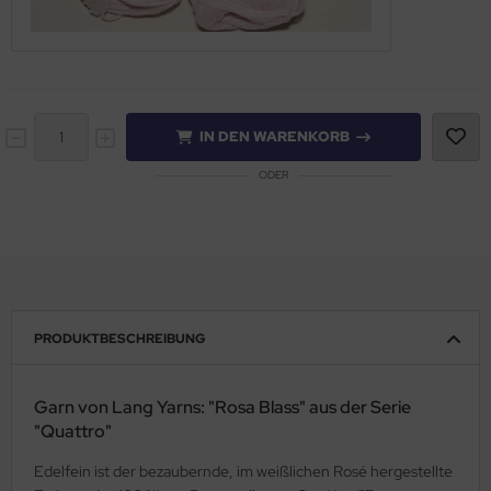
IN DEN WARENKORB
ODER
PRODUKTBESCHREIBUNG
Garn von Lang Yarns: "Rosa Blass" aus der Serie
"Quattro"
Edelfein ist der bezaubernde, im weißlichen Rosé hergestellte