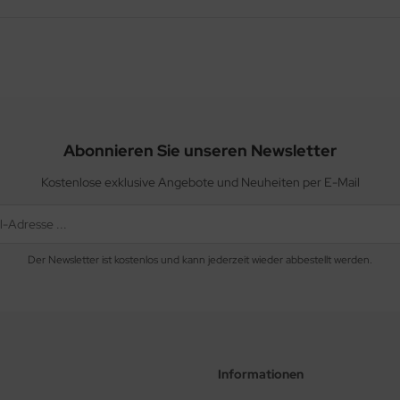
Abonnieren Sie unseren Newsletter
Kostenlose exklusive Angebote und Neuheiten per E-Mail
Der Newsletter ist kostenlos und kann jederzeit wieder abbestellt werden.
Informationen