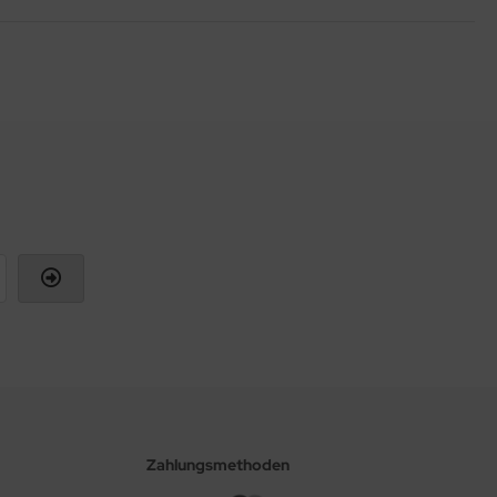
Zahlungsmethoden