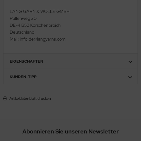
LANG GARN & WOLLE GMBH
Püllenweg 20
DE-41352 Korschenbroich
Deutschland
Mail: info.de@langyarns.com
EIGENSCHAFTEN
KUNDEN-TIPP
Artikeldatenblatt drucken
Abonnieren Sie unseren Newsletter