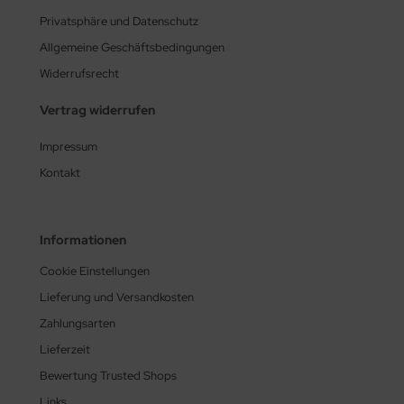
Privatsphäre und Datenschutz
Allgemeine Geschäftsbedingungen
Widerrufsrecht
Vertrag widerrufen
Impressum
Kontakt
Informationen
Cookie Einstellungen
Lieferung und Versandkosten
Zahlungsarten
Lieferzeit
Bewertung Trusted Shops
Links