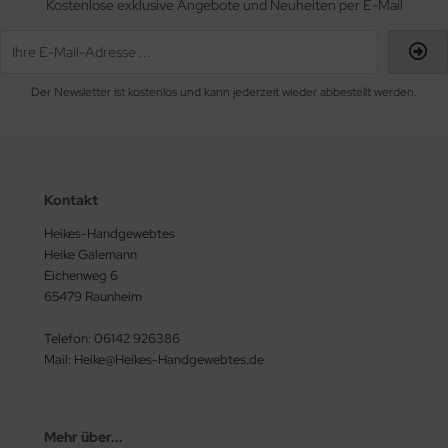
Kostenlose exklusive Angebote und Neuheiten per E-Mail
Der Newsletter ist kostenlos und kann jederzeit wieder abbestellt werden.
Kontakt
Heikes-Handgewebtes
Heike Galemann
Eichenweg 6
65479 Raunheim
Telefon: 06142 926386
Mail: Heike@Heikes-Handgewebtes.de
Mehr über...