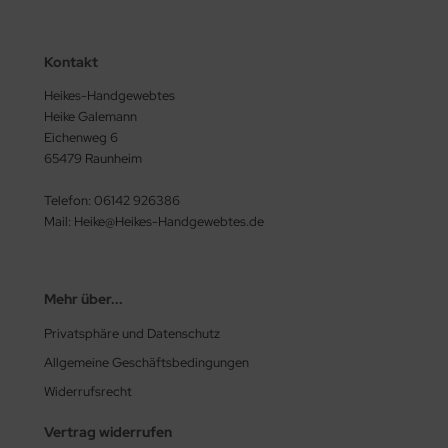
Kontakt
Heikes-Handgewebtes
Heike Galemann
Eichenweg 6
65479 Raunheim
Telefon: 06142 926386
Mail: Heike@Heikes-Handgewebtes.de
Mehr über...
Privatsphäre und Datenschutz
Allgemeine Geschäftsbedingungen
Widerrufsrecht
Vertrag widerrufen