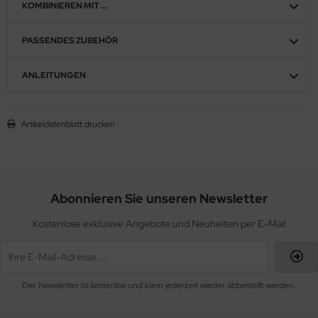
KOMBINIEREN MIT ...
PASSENDES ZUBEHÖR
ANLEITUNGEN
Artikeldatenblatt drucken
Abonnieren Sie unseren Newsletter
Kostenlose exklusive Angebote und Neuheiten per E-Mail
Der Newsletter ist kostenlos und kann jederzeit wieder abbestellt werden.