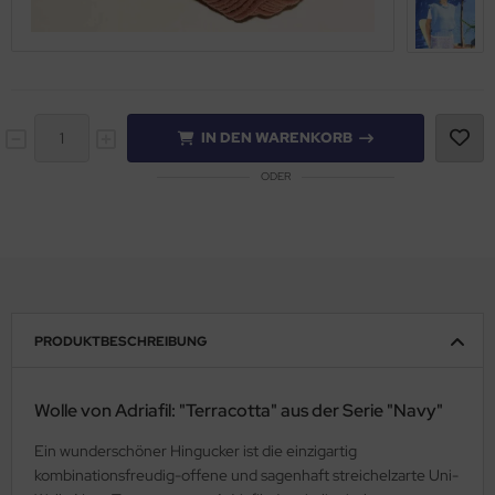
IN DEN WARENKORB
ODER
PRODUKTBESCHREIBUNG
Wolle von Adriafil: "Terracotta" aus der Serie "Navy"
Ein wunderschöner Hingucker ist die einzigartig
kombinationsfreudig-offene und sagenhaft streichelzarte Uni-