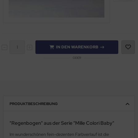
IN DEN WARENKORB
ODER
PRODUKTBESCHREIBUNG
"Regenbogen" aus der Serie "Mille Colori Baby"
Im wunderschönen fein-dezenten Farbverlauf ist die