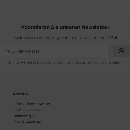
Abonnieren Sie unseren Newsletter
Kostenlose exklusive Angebote und Neuheiten per E-Mail
Der Newsletter ist kostenlos und kann jederzeit wieder abbestellt werden.
Kontakt
Heikes-Handgewebtes
Heike Galemann
Eichenweg 6
65479 Raunheim