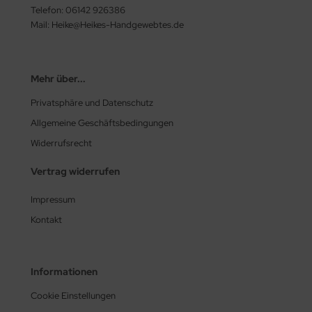
Telefon: 06142 926386
Mail: Heike@Heikes-Handgewebtes.de
Mehr über...
Privatsphäre und Datenschutz
Allgemeine Geschäftsbedingungen
Widerrufsrecht
Vertrag widerrufen
Impressum
Kontakt
Informationen
Cookie Einstellungen