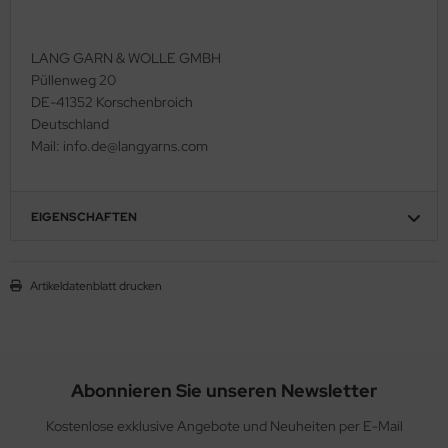
LANG GARN & WOLLE GMBH
Püllenweg 20
DE-41352 Korschenbroich
Deutschland
Mail: info.de@langyarns.com
EIGENSCHAFTEN
Artikeldatenblatt drucken
Abonnieren Sie unseren Newsletter
Kostenlose exklusive Angebote und Neuheiten per E-Mail