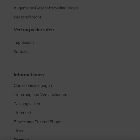
Allgemeine Geschäftsbedingungen
Widerrufsrecht
Vertrag widerrufen
Impressum
Kontakt
Informationen
Cookie Einstellungen
Lieferung und Versandkosten
Zahlungsarten
Lieferzeit
Bewertung Trusted Shops
Links
Sitemap