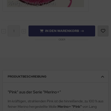
IN DEN WARENKORB
ODER
PRODUKTBESCHREIBUNG
"Pink" aus der Serie "Merino+"
Im kräftigen, strahlenden Pink ist die hinreißende, zu 100 % aus
feiner Merino hergestellte Wolle
Merino+ "Pink"
von Lang