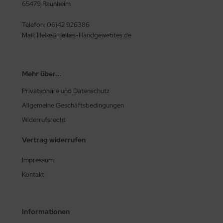
65479 Raunheim
Telefon: 06142 926386
Mail: Heike@Heikes-Handgewebtes.de
Mehr über...
Privatsphäre und Datenschutz
Allgemeine Geschäftsbedingungen
Widerrufsrecht
Vertrag widerrufen
Impressum
Kontakt
Informationen