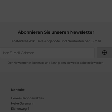
Abonnieren Sie unseren Newsletter
Kostenlose exklusive Angebote und Neuheiten per E-Mail
Der Newsletter ist kostenlos und kann jederzeit wieder abbestellt werden.
Kontakt
Heikes-Handgewebtes
Heike Galemann
Eichenweg 6