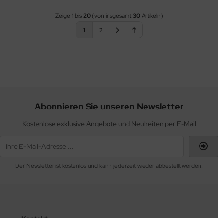
Zeige
1
bis
20
(von insgesamt
30
Artikeln)
1
2
Abonnieren Sie unseren Newsletter
Kostenlose exklusive Angebote und Neuheiten per E-Mail
Der Newsletter ist kostenlos und kann jederzeit wieder abbestellt werden.