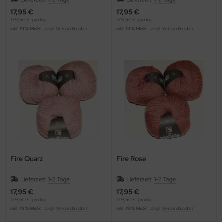
17,95 €
17,95 €
179,50 € pro kg
179,50 € pro kg
inkl. 19 % MwSt. zzgl.
Versandkosten
inkl. 19 % MwSt. zzgl.
Versandkosten
Fire Quarz
Fire Rose
Lieferzeit:
1-2 Tage
Lieferzeit:
1-2 Tage
17,95 €
17,95 €
179,50 € pro kg
179,50 € pro kg
inkl. 19 % MwSt. zzgl.
Versandkosten
inkl. 19 % MwSt. zzgl.
Versandkosten