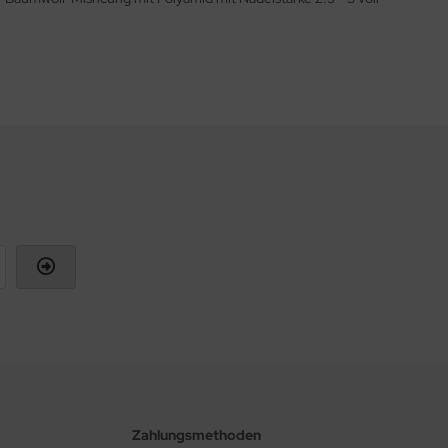
Zahlungsmethoden