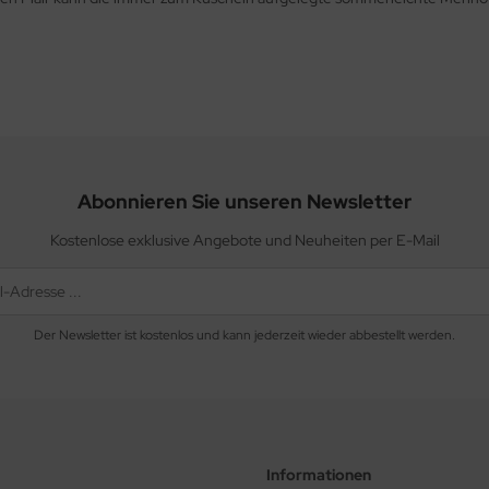
Abonnieren Sie unseren Newsletter
Kostenlose exklusive Angebote und Neuheiten per E-Mail
Der Newsletter ist kostenlos und kann jederzeit wieder abbestellt werden.
Informationen