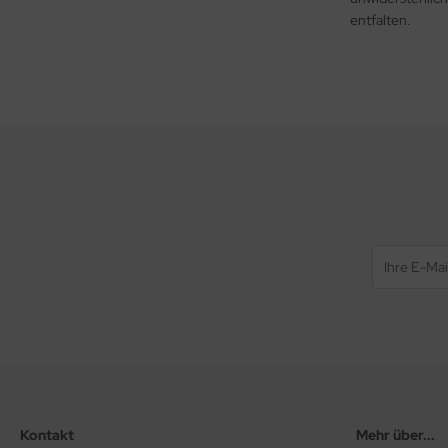
entfalten.
Kontakt
Mehr über...