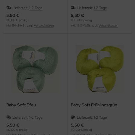
Lieferzeit:
1-2 Tage
Lieferzeit:
1-2 Tage
5,50 €
5,50 €
110,00 € pro kg
110,00 € pro kg
inkl. 19 % MwSt. zzgl.
Versandkosten
inkl. 19 % MwSt. zzgl.
Versandkosten
Baby Soft Efeu
Baby Soft Frühlingsgrün
Lieferzeit:
1-2 Tage
Lieferzeit:
1-2 Tage
5,50 €
5,50 €
110,00 € pro kg
110,00 € pro kg