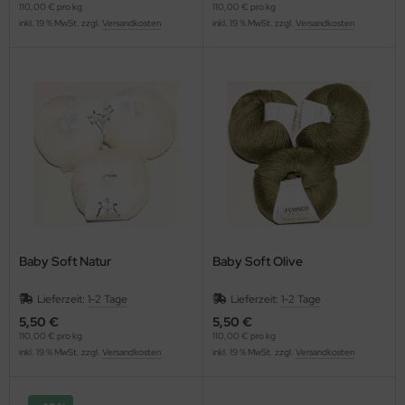
110,00 € pro kg
110,00 € pro kg
inkl. 19 % MwSt. zzgl.
Versandkosten
inkl. 19 % MwSt. zzgl.
Versandkosten
Baby Soft Natur
Baby Soft Olive
Lieferzeit:
1-2 Tage
Lieferzeit:
1-2 Tage
5,50 €
5,50 €
110,00 € pro kg
110,00 € pro kg
inkl. 19 % MwSt. zzgl.
Versandkosten
inkl. 19 % MwSt. zzgl.
Versandkosten