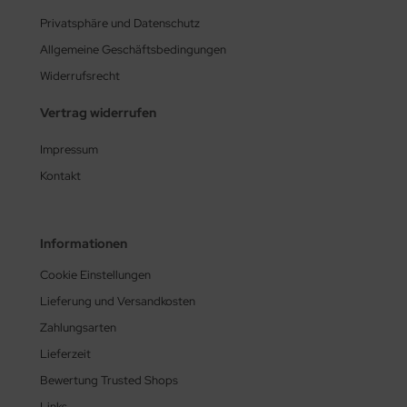
Privatsphäre und Datenschutz
Allgemeine Geschäftsbedingungen
Widerrufsrecht
Vertrag widerrufen
Impressum
Kontakt
Informationen
Cookie Einstellungen
Lieferung und Versandkosten
Zahlungsarten
Lieferzeit
Bewertung Trusted Shops
Links