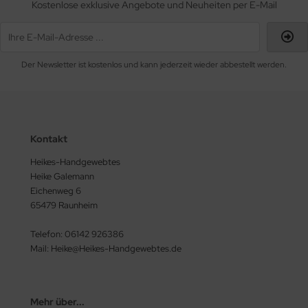
Kostenlose exklusive Angebote und Neuheiten per E-Mail
Der Newsletter ist kostenlos und kann jederzeit wieder abbestellt werden.
Kontakt
Heikes-Handgewebtes
Heike Galemann
Eichenweg 6
65479 Raunheim
Telefon: 06142 926386
Mail: Heike@Heikes-Handgewebtes.de
Mehr über...