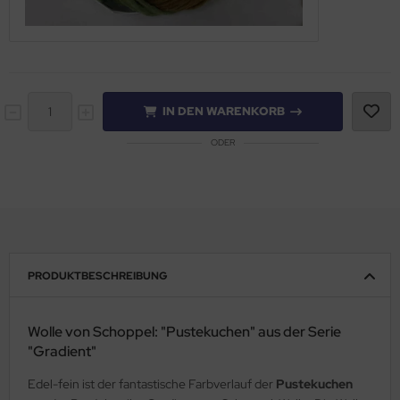
IN DEN WARENKORB
ODER
PRODUKTBESCHREIBUNG
Wolle von Schoppel: "Pustekuchen" aus der Serie
"Gradient"
Edel-fein ist der fantastische Farbverlauf der
Pustekuchen