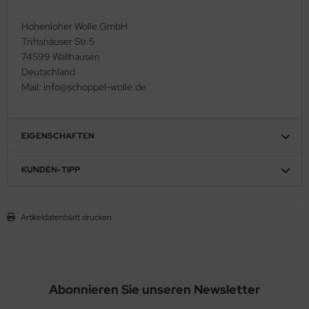
Hohenloher Wolle GmbH
Triftshäuser Str.5
74599 Wallhausen
Deutschland
Mail: info@schoppel-wolle.de
EIGENSCHAFTEN
KUNDEN-TIPP
Artikeldatenblatt drucken
Abonnieren Sie unseren Newsletter