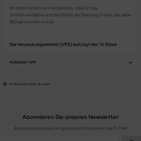
Ich bitte herzlich um Verständnis, dass für das
Größenverhältnis und die Größe der Bohrung immer das selbe
Bild genommen wurde.
Die Verpackungseinheit (VPE) beträgt hier 10 Stück
KUNDEN-TIPP
Artikeldatenblatt drucken
Abonnieren Sie unseren Newsletter
Kostenlose exklusive Angebote und Neuheiten per E-Mail