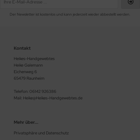
Der Newsletter ist kostenlos und kann jederzeit wieder abbestellt werden.
Kontakt
Heikes-Handgewebtes
Heike Galemann
Eichenweg 6
65479 Raunheim
Telefon: 06142 926386
Mail: Heike@Heikes-Handgewebtes.de
Mehr über...
Privatsphäre und Datenschutz