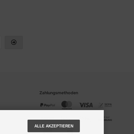
Zahlungsmethoden
ALLE AKZEPTIEREN