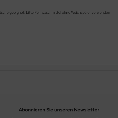
äsche geeignet; bitte Feinwaschmittel ohne Weichspüler verwenden
Abonnieren Sie unseren Newsletter