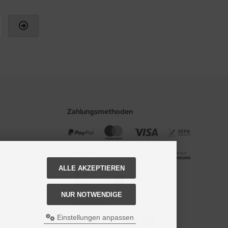
Zahlungsmethoden
ALLE AKZEPTIEREN
NUR NOTWENDIGE
Social Media
Einstellungen anpassen