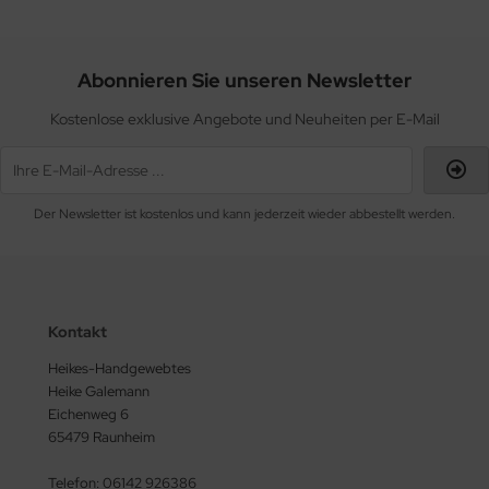
Abonnieren Sie unseren Newsletter
Kostenlose exklusive Angebote und Neuheiten per E-Mail
Der Newsletter ist kostenlos und kann jederzeit wieder abbestellt werden.
Kontakt
Heikes-Handgewebtes
Heike Galemann
Eichenweg 6
65479 Raunheim
Telefon: 06142 926386