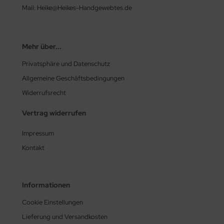
Mail: Heike@Heikes-Handgewebtes.de
Mehr über...
Privatsphäre und Datenschutz
Allgemeine Geschäftsbedingungen
Widerrufsrecht
Vertrag widerrufen
Impressum
Kontakt
Informationen
Cookie Einstellungen
Lieferung und Versandkosten