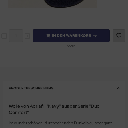
IN DEN WARENKORB
ODER
PRODUKTBESCHREIBUNG
Wolle von Adriafil: "Navy" aus der Serie "Duo
Comfort"
Im wunderschönen, durchgehenden Dunkelblau oder ganz