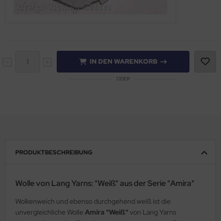
IN DEN WARENKORB
ODER
PRODUKTBESCHREIBUNG
Wolle von Lang Yarns: "Weiß" aus der Serie "Amira"
Wolkenweich und ebenso durchgehend weiß ist die
unvergleichliche Wolle
Amira "Weiß"
von Lang Yarns