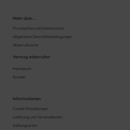
Mehr über...
Privatsphäre und Datenschutz
Allgemeine Geschäftsbedingungen
Widerrufsrecht
Vertrag widerrufen
Impressum
Kontakt
Informationen
Cookie Einstellungen
Lieferung und Versandkosten
Zahlungsarten