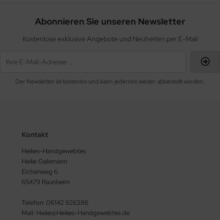
Abonnieren Sie unseren Newsletter
Kostenlose exklusive Angebote und Neuheiten per E-Mail
Der Newsletter ist kostenlos und kann jederzeit wieder abbestellt werden.
Kontakt
Heikes-Handgewebtes
Heike Galemann
Eichenweg 6
65479 Raunheim
Telefon: 06142 926386
Mail: Heike@Heikes-Handgewebtes.de