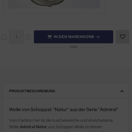
IN DEN WARENKORB
ODER
PRODUKTBESCHREIBUNG
Wolle von Schoppel: "Natur" aus der Serie "Admiral"
Vom Farbton her ist die kuschelweiche und streichelzarte
Wolle
Admiral Natur
von Schoppel-Wolle im feinen