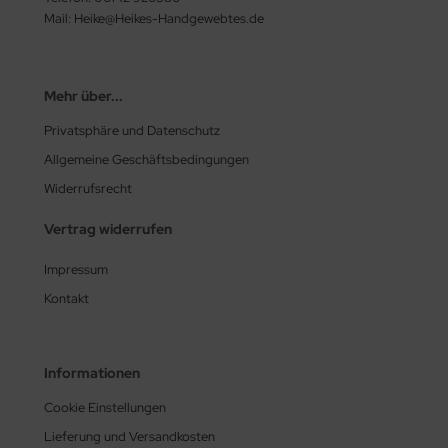
Mail: Heike@Heikes-Handgewebtes.de
Mehr über...
Privatsphäre und Datenschutz
Allgemeine Geschäftsbedingungen
Widerrufsrecht
Vertrag widerrufen
Impressum
Kontakt
Informationen
Cookie Einstellungen
Lieferung und Versandkosten