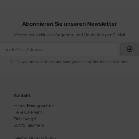
Abonnieren Sie unseren Newsletter
Kostenlose exklusive Angebote und Neuheiten per E-Mail
Der Newsletter ist kostenlos und kann jederzeit wieder abbestellt werden.
Kontakt
Heikes-Handgewebtes
Heike Galemann
Eichenweg 6
65479 Raunheim
Telefon: 06142 926386