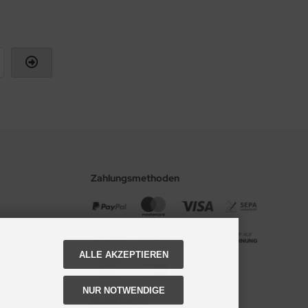
Zahlungsmethoden
ALLE AKZEPTIEREN
NUR NOTWENDIGE
Social Media