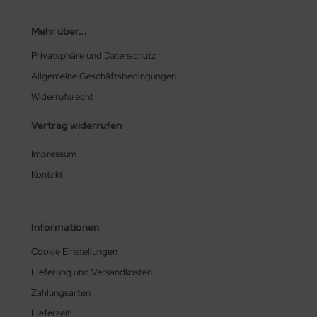
Mehr über...
Privatsphäre und Datenschutz
Allgemeine Geschäftsbedingungen
Widerrufsrecht
Vertrag widerrufen
Impressum
Kontakt
Informationen
Cookie Einstellungen
Lieferung und Versandkosten
Zahlungsarten
Lieferzeit