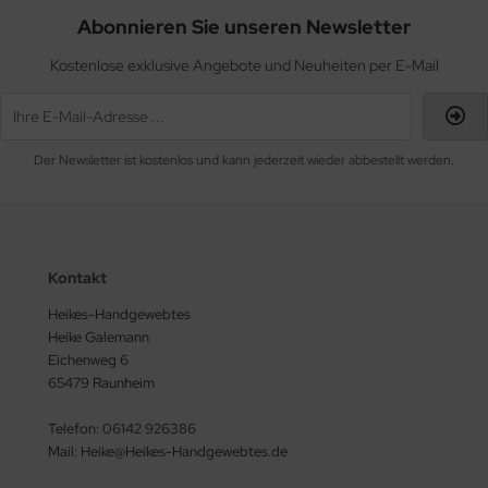
Abonnieren Sie unseren Newsletter
Kostenlose exklusive Angebote und Neuheiten per E-Mail
Der Newsletter ist kostenlos und kann jederzeit wieder abbestellt werden.
Kontakt
Heikes-Handgewebtes
Heike Galemann
Eichenweg 6
65479 Raunheim
Telefon: 06142 926386
Mail: Heike@Heikes-Handgewebtes.de